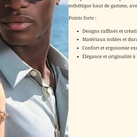
esthétique haut de gamme, avec
Points forts :
Designs raffinés et créati
Matériaux nobles et dur
Confort et ergonomie ex
Élégance et originalité à