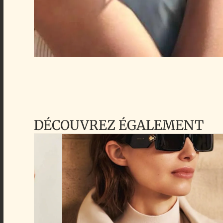
DÉCOUVREZ ÉGALEMENT