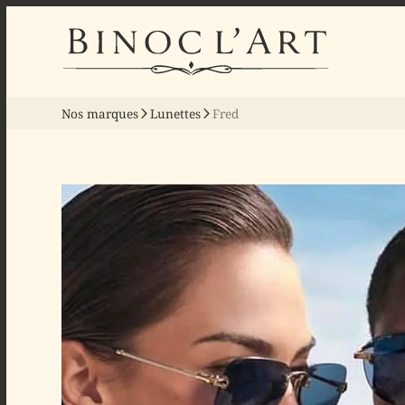
Nos marques
Lunettes
Fred