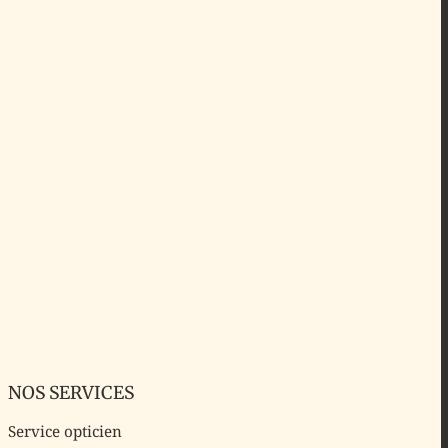
NOS SERVICES
Service opticien