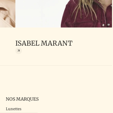
ISABEL MARANT
NOS MARQUES
Lunettes