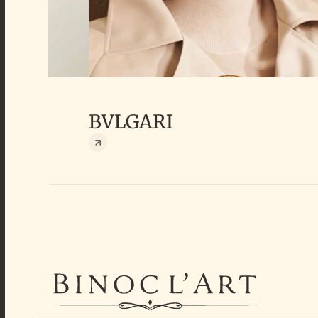
BVLGARI