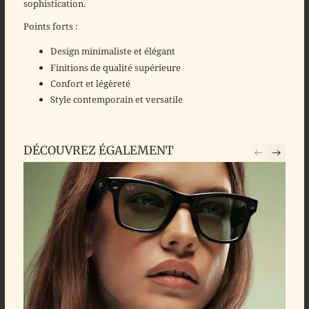
sophistication.
Points forts :
Design minimaliste et élégant
Finitions de qualité supérieure
Confort et légèreté
Style contemporain et versatile
DÉCOUVREZ ÉGALEMENT