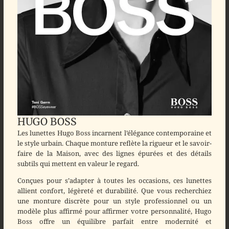
HUGO BOSS
Les lunettes
Hugo Boss
incarnent l’élégance contemporaine et
le style urbain. Chaque monture reflète la rigueur et le savoir-
faire de la Maison, avec des lignes épurées et des détails
subtils qui mettent en valeur le regard.
Conçues pour s’adapter à toutes les occasions, ces lunettes
allient confort, légèreté et durabilité. Que vous recherchiez
une monture discrète pour un style professionnel ou un
modèle plus affirmé pour affirmer votre personnalité, Hugo
Boss offre un équilibre parfait entre modernité et