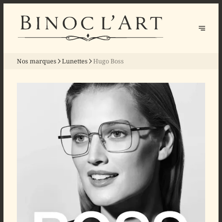
Nos marques
Lunettes
Hugo Boss