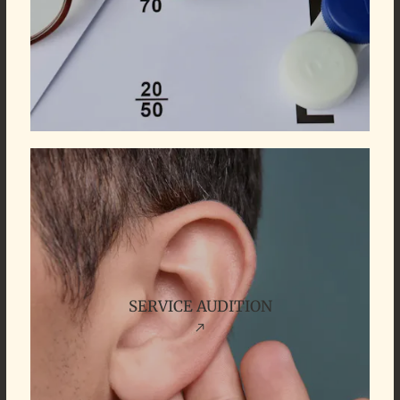
SERVICE AUDITION