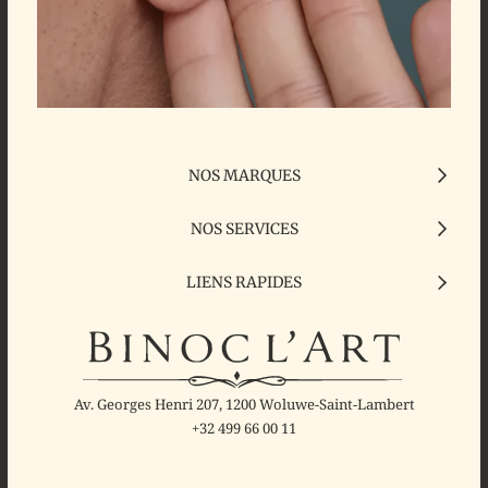
NOS MARQUES
NOS SERVICES
LIENS RAPIDES
Av. Georges Henri 207, 1200 Woluwe-Saint-Lambert
+32 499 66 00 11