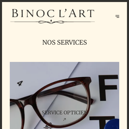
NOS SERVICES
SERVICE OPTICIEN