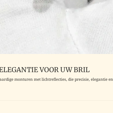
 ELEGANTIE VOOR UW BRIL
ardige monturen met lichtreflecties, die precisie, elegantie