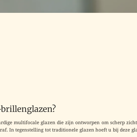
-brillenglazen?
rdige multifocale glazen die zijn ontworpen om
scherp zicht
raf. In tegenstelling tot traditionele glazen hoeft u bij deze gl