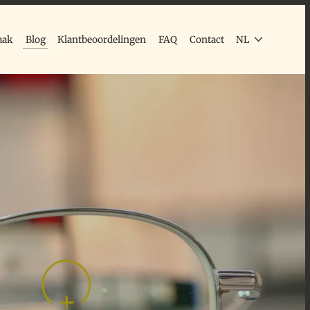
aak
Blog
Klantbeoordelingen
FAQ
Contact
NL