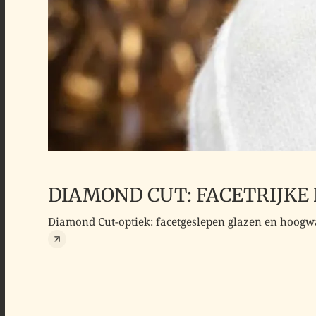
DIAMOND CUT: FACETRIJKE
Diamond Cut-optiek: facetgeslepen glazen en hoogwa