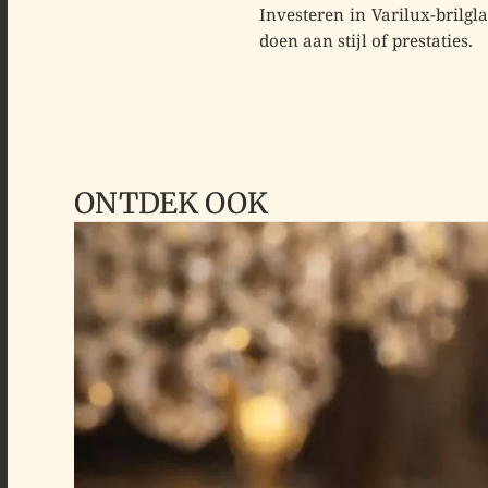
Investeren in Varilux-brilgl
doen aan stijl of prestaties.
ONTDEK OOK