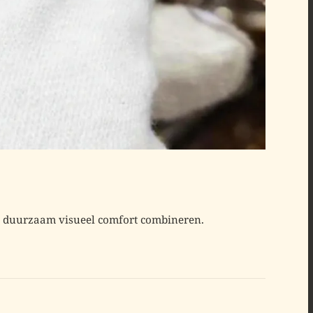
 en duurzaam visueel comfort combineren.